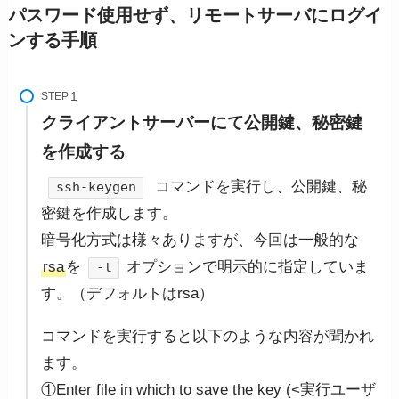
パスワード使用せず、リモートサーバにログイ
ンする手順
STEP
クライアントサーバーにて公開鍵、秘密鍵
を作成する
コマンドを実行し、公開鍵、秘
ssh-keygen
密鍵を作成します。
暗号化方式は様々ありますが、今回は一般的な
rsa
を
オプションで明示的に指定していま
-t
す。（デフォルトはrsa）
コマンドを実行すると以下のような内容が聞かれ
ます。
①Enter file in which to save the key (<実行ユーザ