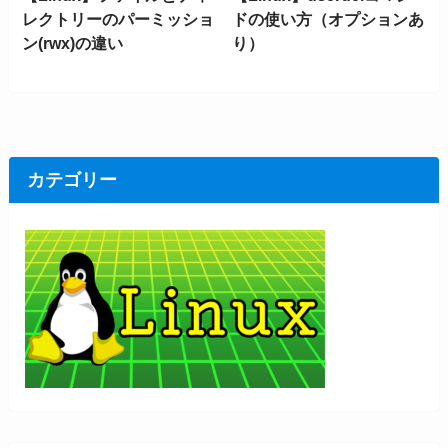
レクトリーのパーミッショ
ドの使い方（オプションあ
ン(rwx)の違い
り）
カテゴリー