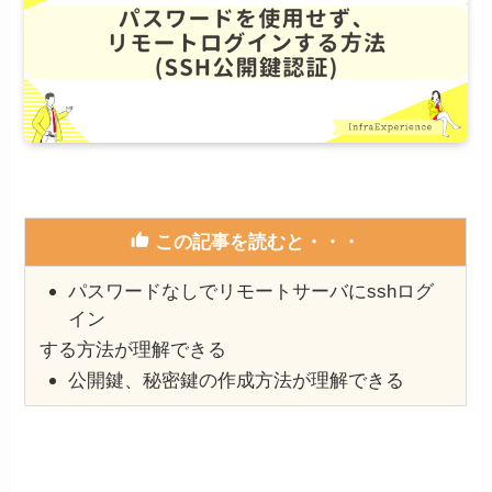
この記事を読むと・・・
パスワードなしでリモートサーバにsshログ
イン
する方法が理解できる
公開鍵、秘密鍵の作成方法が理解できる