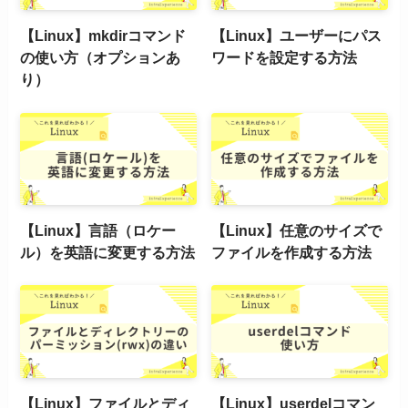
【Linux】mkdirコマンド
【Linux】ユーザーにパス
の使い方（オプションあ
ワードを設定する方法
り）
【Linux】言語（ロケー
【Linux】任意のサイズで
ル）を英語に変更する方法
ファイルを作成する方法
【Linux】ファイルとディ
【Linux】userdelコマン