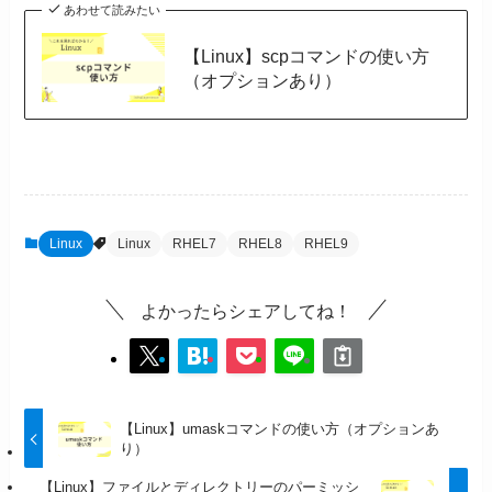
あわせて読みたい
【Linux】scpコマンドの使い方
（オプションあり）
Linux
Linux
RHEL7
RHEL8
RHEL9
よかったらシェアしてね！
【Linux】umaskコマンドの使い方（オプションあ
り）
【Linux】ファイルとディレクトリーのパーミッシ