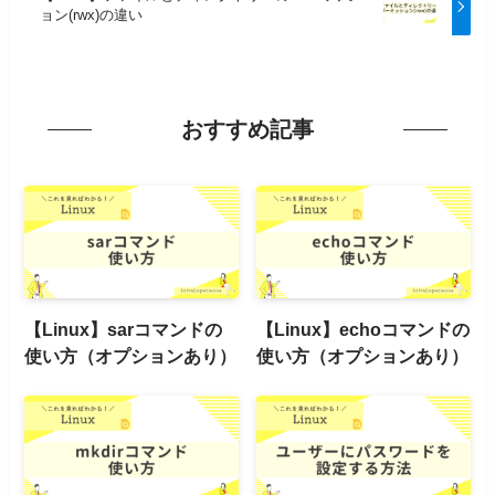
ョン(rwx)の違い
おすすめ記事
【Linux】sarコマンドの
【Linux】echoコマンドの
使い方（オプションあり）
使い方（オプションあり）