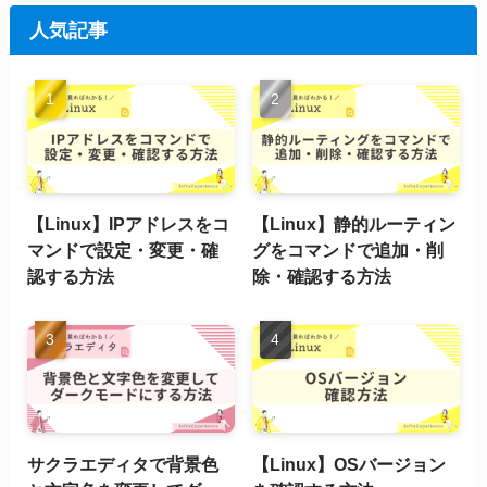
人気記事
【Linux】IPアドレスをコ
【Linux】静的ルーティン
マンドで設定・変更・確
グをコマンドで追加・削
認する方法
除・確認する方法
サクラエディタで背景色
【Linux】OSバージョン