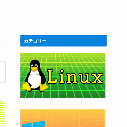
カテゴリー