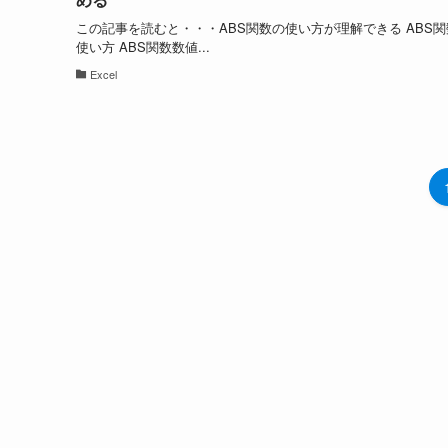
この記事を読むと・・・ABS関数の使い方が理解できる ABS関
使い方 ABS関数数値...
Excel