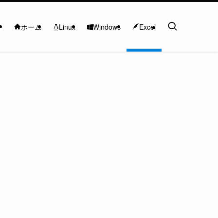
Linux
Windows
ホーム
Excel