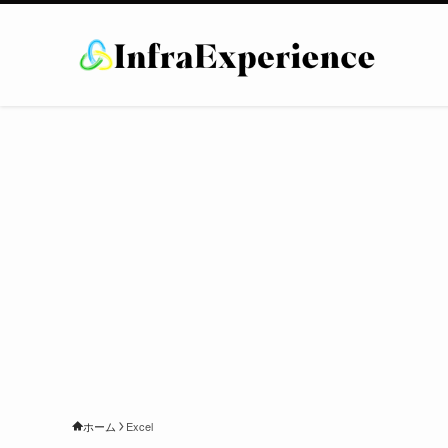
ホーム
Excel