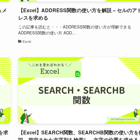
ュメ
【Excel】ADDRESS関数の使い方を解説 – セルのア
レスを求める
る
この記事を読むと・・・ADDRESS関数の使い方が理解できる
ADDRESS関数の使い方 ADD...
Excel
を求
【Excel】SEARCH関数、SEARCHB関数の使い方を
説 – 指定された文字列を検索し、文字の位置を求める