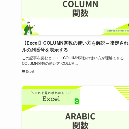
【Excel】COLUMN関数の使い方を解説 – 指定さ
ルの列番号を表示する
この記事を読むと・・・COLUMN関数の使い方が理解できる
COLUMN関数の使い方 COLUM...
Excel