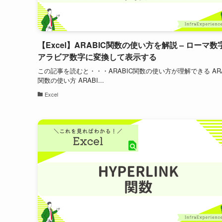
【Excel】ARABIC関数の使い方を解説 – ローマ数
アラビア数字に変換して表示する
この記事を読むと・・・ARABIC関数の使い方が理解できる ARA
関数の使い方 ARABI...
Excel