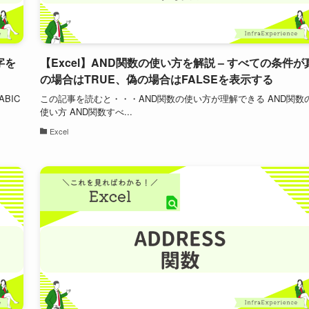
字を
【Excel】AND関数の使い方を解説 – すべての条件が
の場合はTRUE、偽の場合はFALSEを表示する
BIC
この記事を読むと・・・AND関数の使い方が理解できる AND関数
使い方 AND関数すべ...
Excel