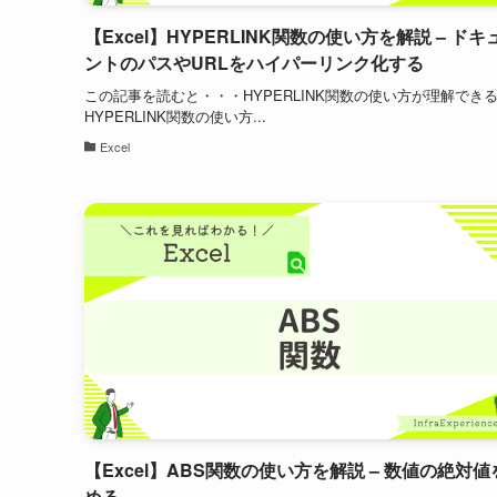
【Excel】HYPERLINK関数の使い方を解説 – ドキ
ントのパスやURLをハイパーリンク化する
この記事を読むと・・・HYPERLINK関数の使い方が理解でき
HYPERLINK関数の使い方...
Excel
【Excel】ABS関数の使い方を解説 – 数値の絶対値
める