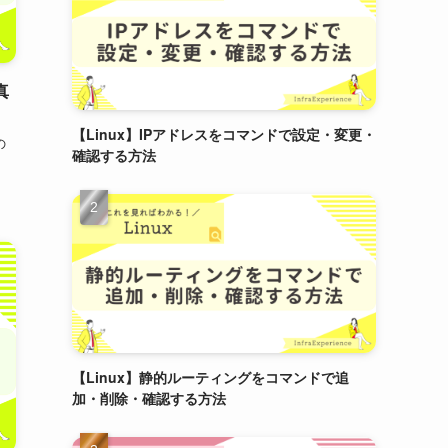
真
【Linux】IPアドレスをコマンドで設定・変更・
の
確認する方法
【Linux】静的ルーティングをコマンドで追
加・削除・確認する方法