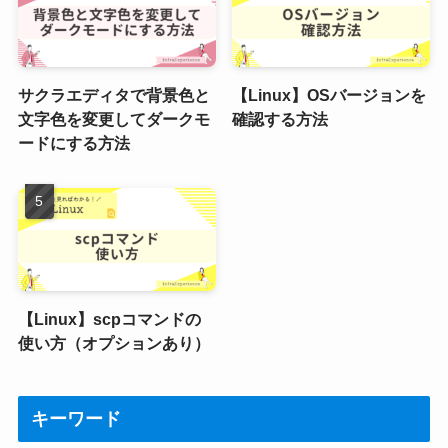
サクラエディタで背景色と
【Linux】OSバージョンを
文字色を変更してダークモ
確認する方法
ードにする方法
【Linux】scpコマンドの
使い方（オプションあり）
キーワード