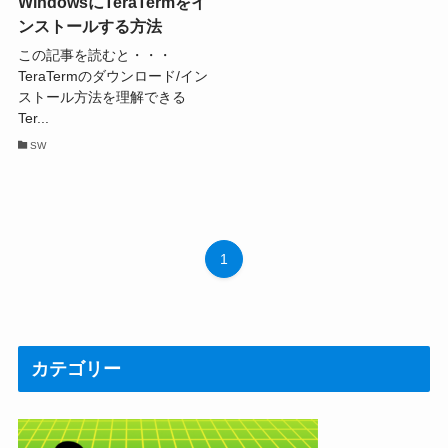
WindowsにTeraTermをイ
ンストールする方法
この記事を読むと・・・
TeraTermのダウンロード/イン
ストール方法を理解できる
Ter...
SW
1
カテゴリー