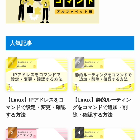
人気記事
【Linux】IPアドレスをコ
【Linux】静的ルーティン
マンドで設定・変更・確認
グをコマンドで追加・削
する方法
除・確認する方法