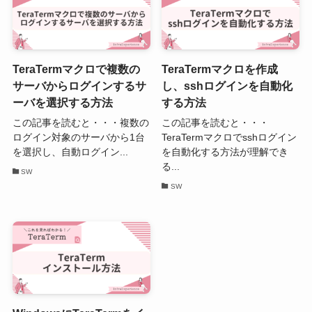
TeraTermマクロで複数の
TeraTermマクロを作成
サーバからログインするサ
し、sshログインを自動化
ーバを選択する方法
する方法
この記事を読むと・・・複数の
この記事を読むと・・・
ログイン対象のサーバから1台
TeraTermマクロでsshログイン
を選択し、自動ログイン...
を自動化する方法が理解でき
る...
SW
SW