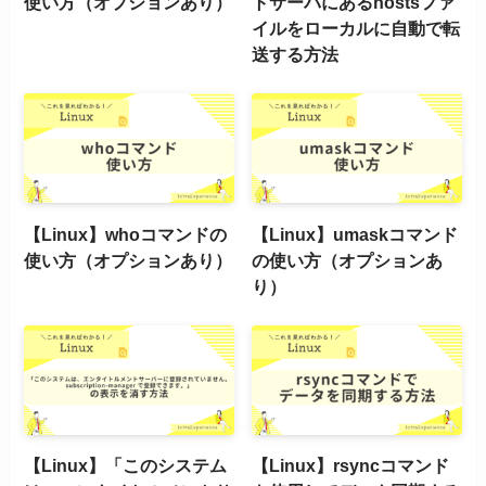
使い方（オプションあり）
トサーバにあるhostsファ
イルをローカルに自動で転
送する方法
【Linux】whoコマンドの
【Linux】umaskコマンド
使い方（オプションあり）
の使い方（オプションあ
り）
【Linux】「このシステム
【Linux】rsyncコマンド