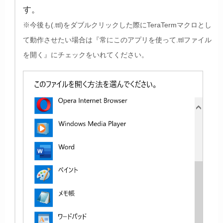
す。
※今後も(.ttl)をダブルクリックした際にTeraTermマクロとし
て動作させたい場合は『常にこのアプリを使って.ttlファイル
を開く』にチェックをいれてください。