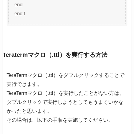
end
endif
Teratermマクロ（.ttl）を実行する方法
TeraTermマクロ（.ttl）をダブルクリックすることで
実行できます。
TeraTermマクロ（.ttl）を実行したことがない方は、
ダブルクリックで実行しようとしてもうまくいかな
かったと思います。
その場合は、以下の手順を実施してください。