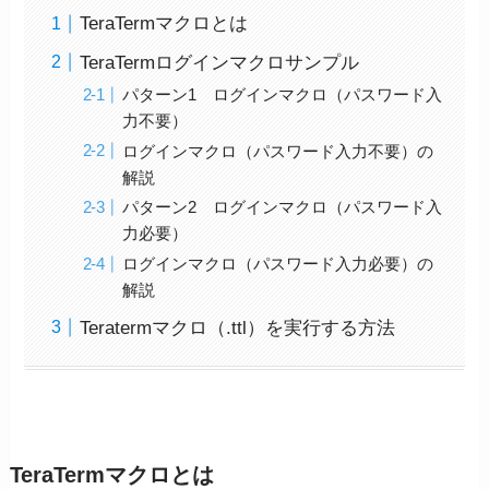
TeraTermマクロとは
TeraTermログインマクロサンプル
パターン1 ログインマクロ（パスワード入
力不要）
ログインマクロ（パスワード入力不要）の
解説
パターン2 ログインマクロ（パスワード入
力必要）
ログインマクロ（パスワード入力必要）の
解説
Teratermマクロ（.ttl）を実行する方法
TeraTermマクロとは