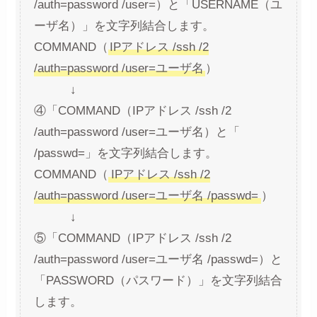
/auth=password /user=）と「USERNAME（ユ
ーザ名）」を文字列結合します。
COMMAND（
IPアドレス /ssh /2
/auth=password /user=ユーザ名
）
↓
④「COMMAND（IPアドレス /ssh /2
/auth=password /user=ユーザ名）と「
/passwd=」を文字列結合します。
COMMAND（
IPアドレス /ssh /2
/auth=password /user=ユーザ名 /passwd=
）
↓
⑤「COMMAND（IPアドレス /ssh /2
/auth=password /user=ユーザ名 /passwd=）と
「PASSWORD（パスワード）」を文字列結合
します。