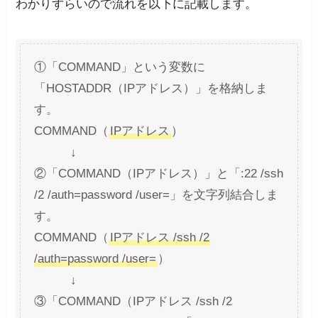
わかりずらいので流れを以下に記載します。
①「COMMAND」という変数に
「HOSTADDR（IPアドレス）」を格納しま
す。
COMMAND（
IPアドレス
）
↓
②「COMMAND（IPアドレス）」と「:22 /ssh
/2 /auth=password /user=」を文字列結合しま
す。
COMMAND（
IPアドレス /ssh /2
/auth=password /user=
）
↓
③「COMMAND（IPアドレス /ssh /2