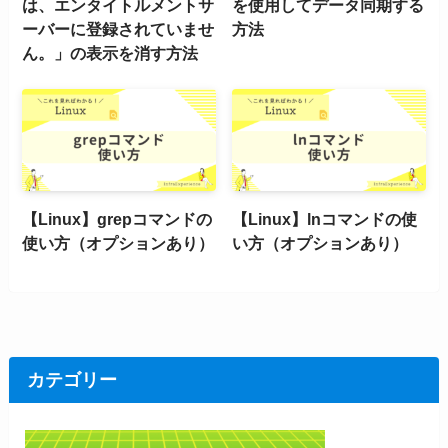
は、エンタイトルメントサ
を使用してデータ同期する
ーバーに登録されていませ
方法
ん。」の表示を消す方法
【Linux】grepコマンドの
【Linux】lnコマンドの使
使い方（オプションあり）
い方（オプションあり）
カテゴリー