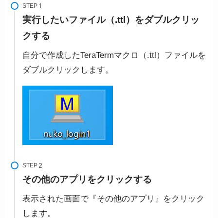
STEP
実行したいファイル（.ttl）をダブルクリッ
クする
自分で作成したTeraTermマクロ（.ttl）ファイルを
ダブルクリックします。
STEP
その他のアプリをクリックする
表示された画面で『その他のアプリ』をクリック
します。