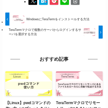
WindowsにTeraTermをインストールする方法
TeraTermマクロで複数のサーバからログインするサ
ーバを選択する方法
おすすめ記事
【Linux】pwdコマンドの
TeraTermマクロでリモー