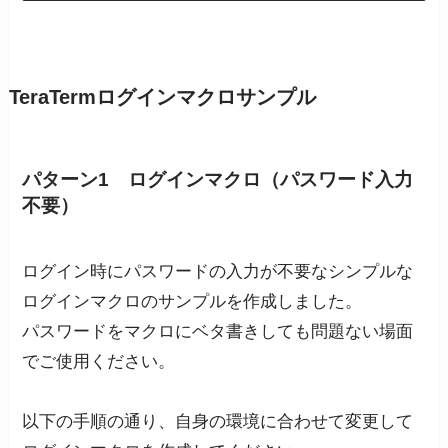
TeraTermログインマクロサンプル
パターン1 ログインマクロ（パスワード入力
不要）
ログイン時にパスワードの入力が不要なシンプルな
ログインマクロのサンプルを作成しました。
パスワードをマクロにベタ書きしても問題ない場面
でご使用ください。
以下の手順の通り、自身の環境に合わせて変更して