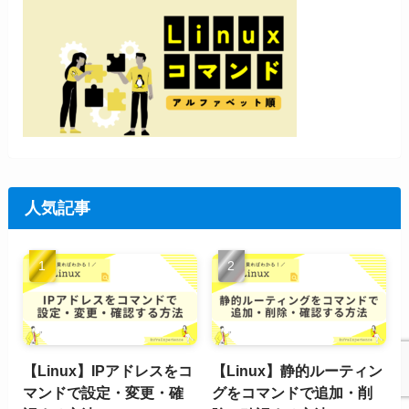
人気記事
【Linux】IPアドレスをコ
【Linux】静的ルーティン
マンドで設定・変更・確
グをコマンドで追加・削