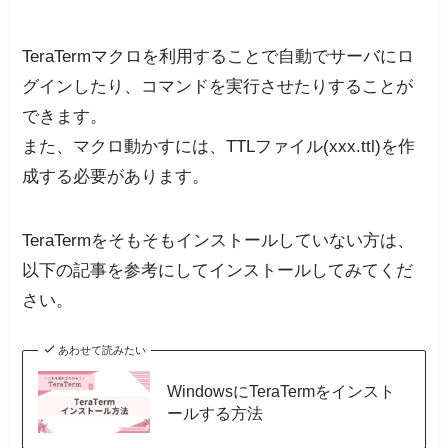
TeraTermマクロを利用することで自動でサーバにロ
グインしたり、コマンドを実行させたりすることが
できます。
また、マクロ動かすには、TTLファイル(xxx.ttl)を作
成する必要があります。
TeraTermをそもそもインストールしていない方は、
以下の記事を参考にしてインストールしてみてくだ
さい。
あわせて読みたい
WindowsにTeraTermをインスト
ールする方法