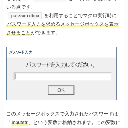
いる点です。
を利用することでマクロ実行時に
passwordbox
パスワード入力を求めるメッセージボックスを表示
させること
ができます。
このメッセージボックスで入力されたパスワードは
「
inputstr
」という変数に格納されます。この変数に