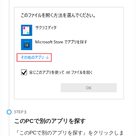
STEP
このPCで別のアプリを探す
『このPCで別のアプリを探す』をクリックしま