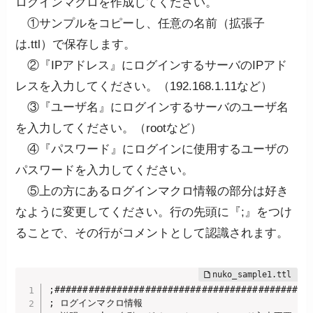
ログインマクロを作成してください。
①サンプルをコピーし、任意の名前（拡張子
は.ttl）で保存します。
②『IPアドレス』にログインするサーバのIPアド
レスを入力してください。（192.168.1.11など）
③『ユーザ名』にログインするサーバのユーザ名
を入力してください。（rootなど）
④『パスワード』にログインに使用するユーザの
パスワードを入力してください。
⑤上の方にあるログインマクロ情報の部分は好き
なように変更してください。行の先頭に『;』をつけ
ることで、その行がコメントとして認識されます。
;##############################################
; ログインマクロ情報
