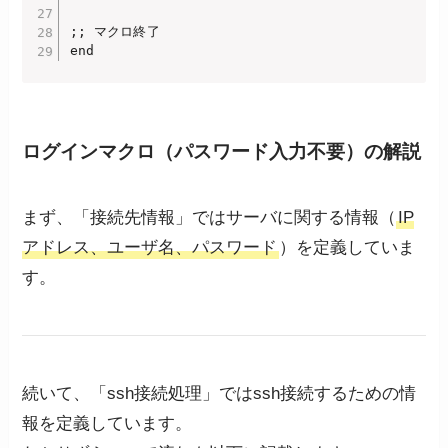
;; マクロ終了

end
ログインマクロ（パスワード入力不要）の解説
まず、「接続先情報」ではサーバに関する情報（
IP
アドレス、ユーザ名、パスワード
）を定義していま
す。
続いて、「ssh接続処理」ではssh接続するための情
報を定義しています。