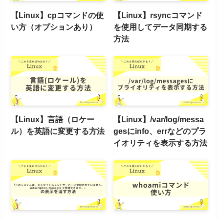
【Linux】cpコマンドの使
【Linux】rsyncコマンド
い方（オプションあり）
を使用してデータ同期する
方法
【Linux】言語（ロケー
【Linux】/var/log/messa
ル）を英語に変更する方法
gesにinfo、errなどのプラ
イオリティを表示する方法