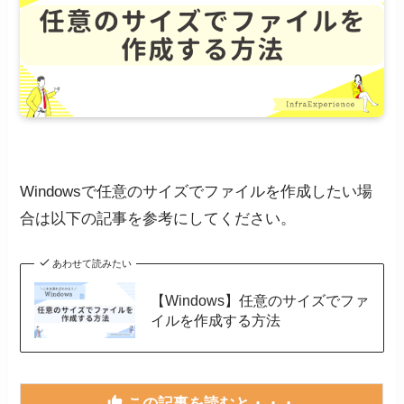
Windowsで任意のサイズでファイルを作成したい場
合は以下の記事を参考にしてください。
あわせて読みたい
【Windows】任意のサイズでファ
イルを作成する方法
この記事を読むと・・・