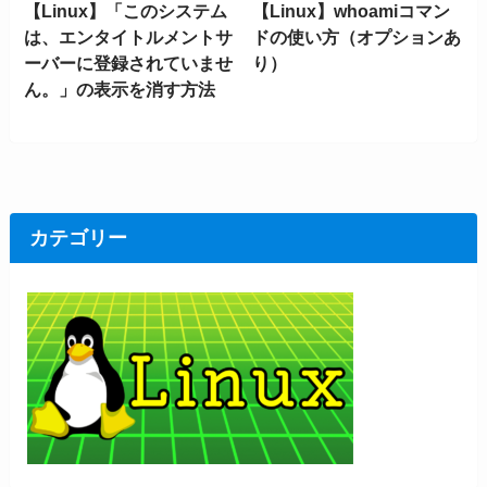
【Linux】「このシステム
【Linux】whoamiコマン
は、エンタイトルメントサ
ドの使い方（オプションあ
ーバーに登録されていませ
り）
ん。」の表示を消す方法
カテゴリー