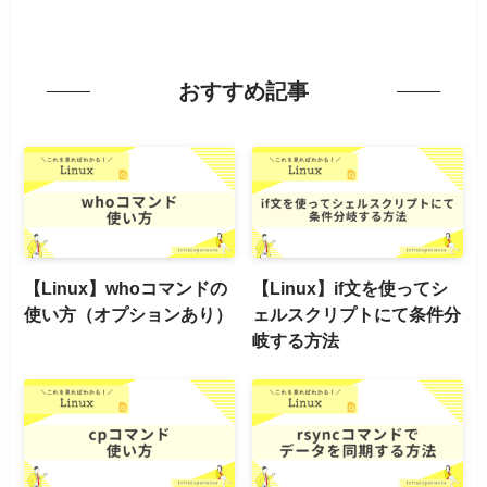
おすすめ記事
【Linux】whoコマンドの
【Linux】if文を使ってシ
使い方（オプションあり）
ェルスクリプトにて条件分
岐する方法