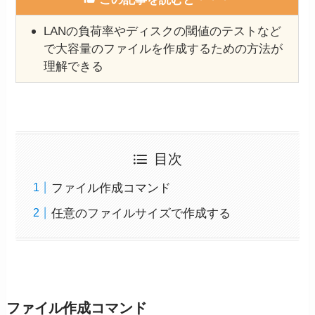
LANの負荷率やディスクの閾値のテストなど
で大容量のファイルを作成するための方法が
理解できる
目次
ファイル作成コマンド
任意のファイルサイズで作成する
ファイル作成コマンド