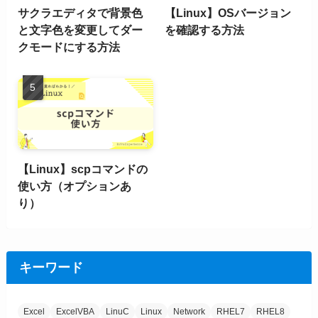
サクラエディタで背景色
【Linux】OSバージョン
と文字色を変更してダー
を確認する方法
クモードにする方法
【Linux】scpコマンドの
使い方（オプションあ
り）
キーワード
Excel
ExcelVBA
LinuC
Linux
Network
RHEL7
RHEL8