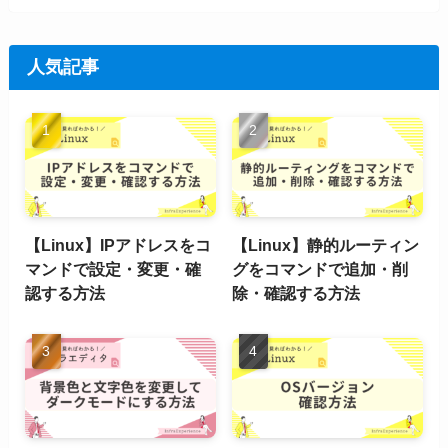
人気記事
【Linux】IPアドレスをコ
【Linux】静的ルーティン
マンドで設定・変更・確
グをコマンドで追加・削
認する方法
除・確認する方法